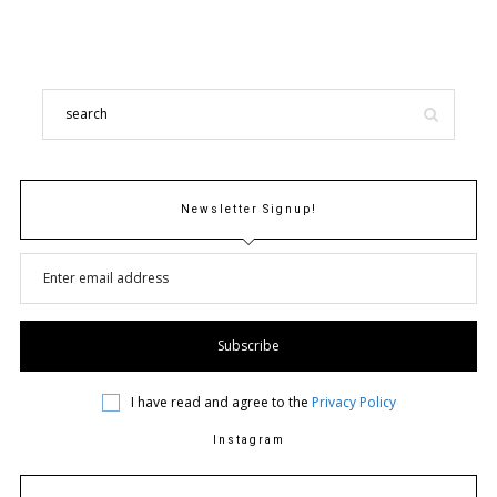
Newsletter Signup!
I have read and agree to the
Privacy Policy
Instagram